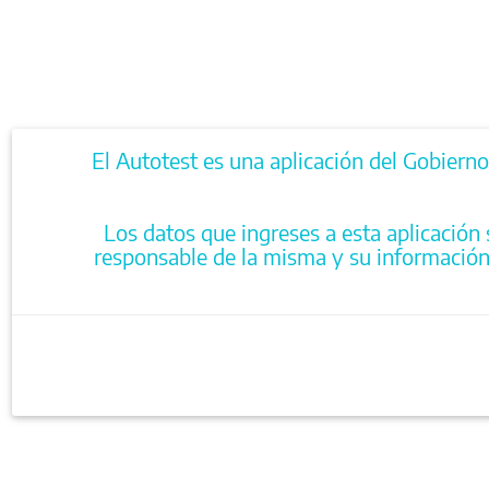
El Autotest es una aplicación del Gobierno
Los datos que ingreses a esta aplicación 
responsable de la misma y su información 