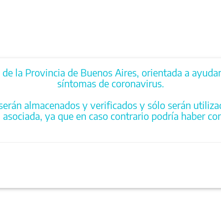
 de la Provincia de Buenos Aires, orientada a ayuda
síntomas de coronavirus.
serán almacenados y verificados y sólo serán utiliza
asociada, ya que en caso contrario podría haber con